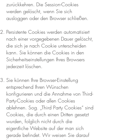
zurückkehren. Die Session-Cookies
werden gelöscht, wenn Sie sich
ausloggen oder den Browser schließen.
Persistente Cookies werden automatisiert
nach einer vorgegebenen Dauer gelöscht,
die sich je nach Cookie unterscheiden
kann. Sie können die Cookies in den
Sicherheitseinstellungen Ihres Browsers
jederzeit löschen.
Sie können Ihre Browser-Einstellung
entsprechend Ihren Wünschen
konfigurieren und die Annahme von Third-
Party-Cookies oder allen Cookies
ablehnen. Sog. „Third Party Cookies“ sind
Cookies, die durch einen Dritten gesetzt
wurden, folglich nicht durch die
eigentliche Website auf der man sich
gerade befindet. Wir weisen Sie darauf