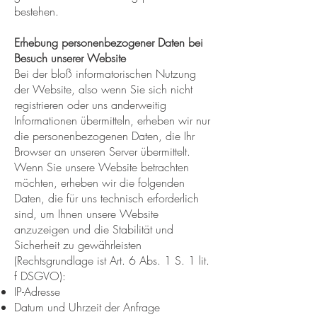
bestehen.
Erhebung personenbezogener Daten bei
Besuch unserer Website
Bei der bloß informatorischen Nutzung
der Website, also wenn Sie sich nicht
registrieren oder uns anderweitig
Informationen übermitteln, erheben wir nur
die personenbezogenen Daten, die Ihr
Browser an unseren Server übermittelt.
Wenn Sie unsere Website betrachten
möchten, erheben wir die folgenden
Daten, die für uns technisch erforderlich
sind, um Ihnen unsere Website
anzuzeigen und die Stabilität und
Sicherheit zu gewährleisten
(Rechtsgrundlage ist Art. 6 Abs. 1 S. 1 lit.
f DSGVO):
IP-Adresse
Datum und Uhrzeit der Anfrage