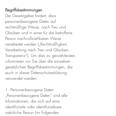
Begriffsbestimmungen
Der Gesetzgeber fordert, dass
personenbezogene Daten auf
rechtmäßige Weise, nach Treu und
Glauben und in einer für die betroffene
Person nachvollziehbaren Weise
verarbeitet werden („Rechtmäßigkeit,
Verarbeitung nach Treu und Glauben,
Transparenz“). Um dies zu gewährleisten,
informieren wir Sie über die einzelnen
gesetzlichen Begriffsbestimmungen, die
auch in dieser Datenschutzerklärung
verwendet werden:
1. Personenbezogene Daten
„Personenbezogene Daten“ sind alle
Informationen, die sich auf eine
identifizierte oder identifizierbare
natürliche Person (im Folgenden