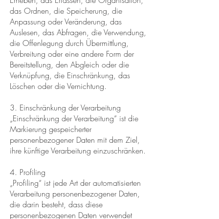
Erheben, das Erfassen, die Organisation,
das Ordnen, die Speicherung, die
Anpassung oder Veränderung, das
Auslesen, das Abfragen, die Verwendung,
die Offenlegung durch Übermittlung,
Verbreitung oder eine andere Form der
Bereitstellung, den Abgleich oder die
Verknüpfung, die Einschränkung, das
Löschen oder die Vernichtung.
3. Einschränkung der Verarbeitung
„Einschränkung der Verarbeitung“ ist die
Markierung gespeicherter
personenbezogener Daten mit dem Ziel,
ihre künftige Verarbeitung einzuschränken.
4. Profiling
„Profiling“ ist jede Art der automatisierten
Verarbeitung personenbezogener Daten,
die darin besteht, dass diese
personenbezogenen Daten verwendet