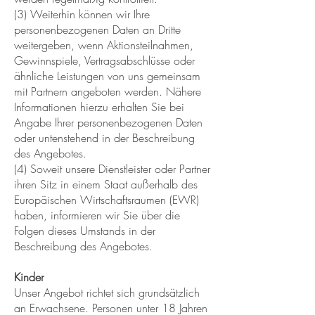
(3) Weiterhin können wir Ihre
personenbezogenen Daten an Dritte
weitergeben, wenn Aktionsteilnahmen,
Gewinnspiele, Vertragsabschlüsse oder
ähnliche Leistungen von uns gemeinsam
mit Partnern angeboten werden. Nähere
Informationen hierzu erhalten Sie bei
Angabe Ihrer personenbezogenen Daten
oder untenstehend in der Beschreibung
des Angebotes.
(4) Soweit unsere Dienstleister oder Partner
ihren Sitz in einem Staat außerhalb des
Europäischen Wirtschaftsraumen (EWR)
haben, informieren wir Sie über die
Folgen dieses Umstands in der
Beschreibung des Angebotes.
Kinder
Unser Angebot richtet sich grundsätzlich
an Erwachsene. Personen unter 18 Jahren