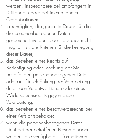
werden, insbesondere bei Empfängern in
Drittländern oder bei internationalen
Organisationen;
falls möglich, die geplante Dauer, für die
die personenbezogenen Daten
gespeichert werden, oder, falls dies nicht
möglich ist, die Kriterien für die Festlegung
dieser Dauer;
das Bestehen eines Rechts auf
Berichtigung oder Löschung der Sie
betreffenden personenbezogenen Daten
oder auf Einschränkung der Verarbeitung
durch den Verantwortlichen oder eines
Widerspruchsrechts gegen diese
Verarbeitung;
das Bestehen eines Beschwerderechts bei
einer Aufsichtsbehörde;
wenn die personenbezogenen Daten
nicht bei der betroffenen Person erhoben
werden, alle verfügbaren Informationen