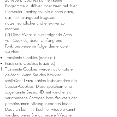
zufließen. Cookies können keine
Programme ausführen oder Viren auf Ihren
Computer übertragen. Sie dienen dazu,
das Internetangebot insgesamt
nutzerfreundlicher und effektiver zu
machen.
(2) Diese Website nutzt folgende Arten
von Cookies, deren Umfang und
Funktionsweise im Folgenden erläutert
werden:
Transiente Cookies (dazu a.)
Persistente Cookies (dazu b.).
Transiente Cookies werden automatisiert
gelöscht, wenn Sie den Browser
schließen. Dazu zählen insbesondere die
Session-Cookies. Diese speichern eine
sogenannte Session-ID, mit welcher sich
verschiedene Anfragen Ihres Browsers der
gemeinsamen Sitzung zuordnen lassen.
Dadurch kann Ihr Rechner wiedererkannt
werden, wenn Sie auf unsere Website