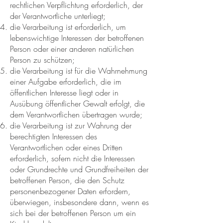
rechtlichen Verpflichtung erforderlich, der
der Verantwortliche unterliegt;
die Verarbeitung ist erforderlich, um
lebenswichtige Interessen der betroffenen
Person oder einer anderen natürlichen
Person zu schützen;
die Verarbeitung ist für die Wahrnehmung
einer Aufgabe erforderlich, die im
öffentlichen Interesse liegt oder in
Ausübung öffentlicher Gewalt erfolgt, die
dem Verantwortlichen übertragen wurde;
die Verarbeitung ist zur Wahrung der
berechtigten Interessen des
Verantwortlichen oder eines Dritten
erforderlich, sofern nicht die Interessen
oder Grundrechte und Grundfreiheiten der
betroffenen Person, die den Schutz
personenbezogener Daten erfordern,
überwiegen, insbesondere dann, wenn es
sich bei der betroffenen Person um ein