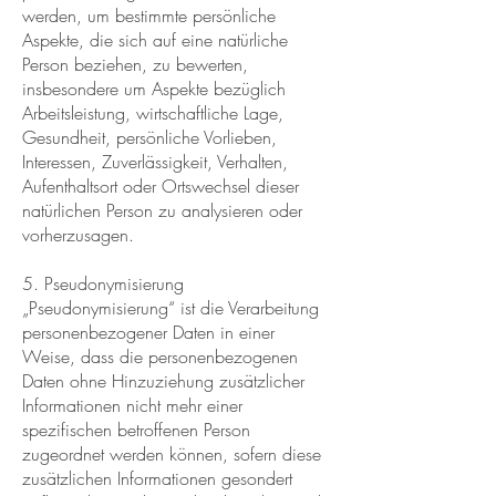
werden, um bestimmte persönliche
Aspekte, die sich auf eine natürliche
Person beziehen, zu bewerten,
insbesondere um Aspekte bezüglich
Arbeitsleistung, wirtschaftliche Lage,
Gesundheit, persönliche Vorlieben,
Interessen, Zuverlässigkeit, Verhalten,
Aufenthaltsort oder Ortswechsel dieser
natürlichen Person zu analysieren oder
vorherzusagen.
5. Pseudonymisierung
„Pseudonymisierung“ ist die Verarbeitung
personenbezogener Daten in einer
Weise, dass die personenbezogenen
Daten ohne Hinzuziehung zusätzlicher
Informationen nicht mehr einer
spezifischen betroffenen Person
zugeordnet werden können, sofern diese
zusätzlichen Informationen gesondert