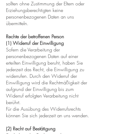
sollten ohne Zustimmung der Eltern oder
Erziehungsberechtigten keine
personenbezogenen Daten an uns
übermitteln.
Rechte der betroffenen Person
(1) Widerruf der Einwilligung
Sofern die Verarbeitung der
personenbezogenen Daten auf einer
erteilten Einwilligung beruht, haben Sie
jederzeit das Recht, die Einwilligung zu
widerrufen. Durch den Widerruf der
Einwilligung wird die Rechtmäßigkeit der
aufgrund der Einwilligung bis zum
Widerruf erfolgten Verarbeitung nicht
berührt.
Für die Ausübung des Widerrufsrechts
können Sie sich jederzeit an uns wenden.
(2) Recht auf Bestätigung