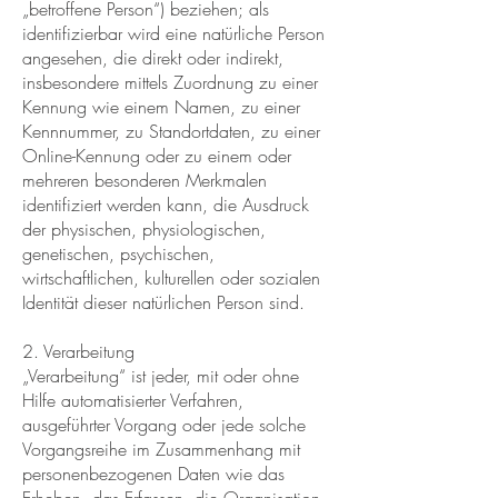
„betroffene Person“) beziehen; als
identifizierbar wird eine natürliche Person
angesehen, die direkt oder indirekt,
insbesondere mittels Zuordnung zu einer
Kennung wie einem Namen, zu einer
Kennnummer, zu Standortdaten, zu einer
Online-Kennung oder zu einem oder
mehreren besonderen Merkmalen
identifiziert werden kann, die Ausdruck
der physischen, physiologischen,
genetischen, psychischen,
wirtschaftlichen, kulturellen oder sozialen
Identität dieser natürlichen Person sind.
2. Verarbeitung
„Verarbeitung“ ist jeder, mit oder ohne
Hilfe automatisierter Verfahren,
ausgeführter Vorgang oder jede solche
Vorgangsreihe im Zusammenhang mit
personenbezogenen Daten wie das