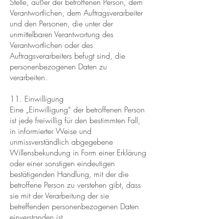
Stelle, außer der betroffenen Person, dem
Verantwortlichen, dem Auftragsverarbeiter
und den Personen, die unter der
unmittelbaren Verantwortung des
Verantwortlichen oder des
Auftragsverarbeiters befugt sind, die
personenbezogenen Daten zu
verarbeiten.
11. Einwilligung
Eine „Einwilligung“ der betroffenen Person
ist jede freiwillig für den bestimmten Fall,
in informierter Weise und
unmissverständlich abgegebene
Willensbekundung in Form einer Erklärung
oder einer sonstigen eindeutigen
bestätigenden Handlung, mit der die
betroffene Person zu verstehen gibt, dass
sie mit der Verarbeitung der sie
betreffenden personenbezogenen Daten
einverstanden ist.