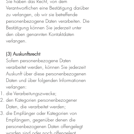
Sie haben das Recht, von dem
Verantwortlichen eine Bestätigung darüber
zu verlangen, ob wir sie betreffende
personenbezogene Daten verarbeiten. Die
Bestätigung können Sie jederzeit unter
den oben genannten Kontaktdaten
verlangen.
(3) Auskunftsrecht
Sofern personenbezogene Daten
verarbeitet werden, können Sie jederzeit
Auskunft über diese personenbezogenen
Daten und über folgenden Informationen
verlangen:
die Verarbeitungszwecke;
den Kategorien personenbezogener
Daten, die verarbeitet werden;
die Empfänger oder Kategorien von
Empfängern, gegenüber denen die
personenbezogenen Daten offengelegt
worden sind oder noch offengelegt