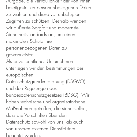
Aufgabe, die Vertraulichkeit der von Ihnen
bereitgestellten personenbezogenen Daten
zu wahren und diese vor unbefugten
Zugriffen zu schützen. Deshalb wenden
wir äußerste Sorgfalt und modernste
Sicherheitsstandards an, um einen
maximalen Schutz Ihrer
personenbezogenen Daten zu
gewährleisten.
Als privatrechtliches Unternehmen
unterliegen wir den Bestimmungen der
europäischen
Datenschutzgrundverordnung (DSGVO)
und den Regelungen des
Bundesdatenschutzgesetzes (BDSG). Wir
haben technische und organisatorische
Maßnahmen getroffen, die sicherstellen,
dass die Vorschriften über den
Datenschutz sowohl von uns, als auch
von unseren externen Dienstleistern
beachtet werden.