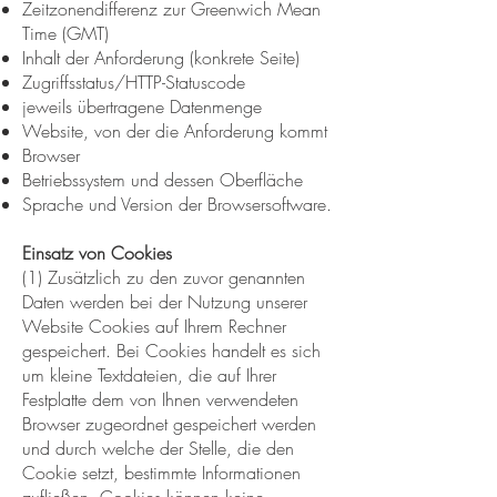
Zeitzonendifferenz zur Greenwich Mean
Time (GMT)
Inhalt der Anforderung (konkrete Seite)
Zugriffsstatus/HTTP-Statuscode
jeweils übertragene Datenmenge
Website, von der die Anforderung kommt
Browser
Betriebssystem und dessen Oberfläche
Sprache und Version der Browsersoftware.
Einsatz von Cookies
(1) Zusätzlich zu den zuvor genannten
Daten werden bei der Nutzung unserer
Website Cookies auf Ihrem Rechner
gespeichert. Bei Cookies handelt es sich
um kleine Textdateien, die auf Ihrer
Festplatte dem von Ihnen verwendeten
Browser zugeordnet gespeichert werden
und durch welche der Stelle, die den
Cookie setzt, bestimmte Informationen