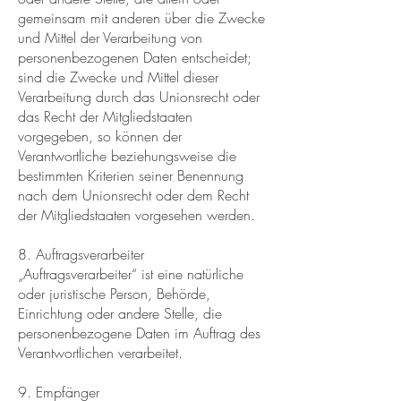
gemeinsam mit anderen über die Zwecke
und Mittel der Verarbeitung von
personenbezogenen Daten entscheidet;
sind die Zwecke und Mittel dieser
Verarbeitung durch das Unionsrecht oder
das Recht der Mitgliedstaaten
vorgegeben, so können der
Verantwortliche beziehungsweise die
bestimmten Kriterien seiner Benennung
nach dem Unionsrecht oder dem Recht
der Mitgliedstaaten vorgesehen werden.
8. Auftragsverarbeiter
„Auftragsverarbeiter“ ist eine natürliche
oder juristische Person, Behörde,
Einrichtung oder andere Stelle, die
personenbezogene Daten im Auftrag des
Verantwortlichen verarbeitet.
9. Empfänger