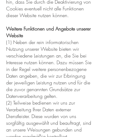
hin, dass Sie durch die Deaktivierung von
Cookies eventuell nicht alle Funktionen
dieser Website nutzen können.
Weitere Funktionen und Angebote unserer
Website
(1) Neben der rein informatorischen
Nutzung unserer Website bieten wir
verschiedene Leistungen an, die Sie bei
Interesse nutzen können. Dazu müssen Sie
in der Regel weitere personenbezogene
Daten angeben, die wir zur Erbringung
der jeweiligen Leistung nutzen und für die
die zuvor genannten Grundsätze zur
Datenverarbeitung gelten.
(2) Teilweise bedienen wir uns zur
Verarbeitung Ihrer Daten externer
Dienstleister. Diese wurden von uns
sorgfältig ausgewählt und beauftragt, sind
an unsere Weisungen gebunden und
werden regelmäßig kontrolliert.