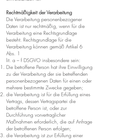
Rechtmäßigkeit der Verarbeitung
Die Verarbeitung personenbezogener
Daten ist nur rechtmäßig, wenn für die
Verarbeitung eine Rechtsgrundlage
besteht. Rechtsgrundlage für die
Verarbeitung können gemäß Artikel 6
Abs. 1
lit. a – f DSGVO insbesondere sein:
Die betroffene Person hat ihre Einwilligung
zu der Verarbeitung der sie betreffenden
personenbezogenen Daten für einen oder
mehrere bestimmte Zwecke gegeben;
die Verarbeitung ist für die Erfüllung eines
Vertrags, dessen Vertragspartei die
betroffene Person ist, oder zur
Durchführung vorvertraglicher
Maßnahmen erforderlich, die auf Anfrage
der betroffenen Person erfolgen;
die Verarbeitung ist zur Erfüllung einer