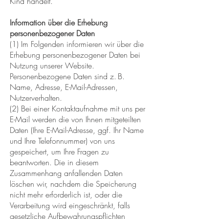
Kind handelt.
Information über die Erhebung
personenbezogener Daten
(1) Im Folgenden informieren wir über die
Erhebung personenbezogener Daten bei
Nutzung unserer Website.
Personenbezogene Daten sind z. B.
Name, Adresse, E-Mail-Adressen,
Nutzerverhalten.
(2) Bei einer Kontaktaufnahme mit uns per
E-Mail werden die von Ihnen mitgeteilten
Daten (Ihre E-Mail-Adresse, ggf. Ihr Name
und Ihre Telefonnummer) von uns
gespeichert, um Ihre Fragen zu
beantworten. Die in diesem
Zusammenhang anfallenden Daten
löschen wir, nachdem die Speicherung
nicht mehr erforderlich ist, oder die
Verarbeitung wird eingeschränkt, falls
gesetzliche Aufbewahrungspflichten