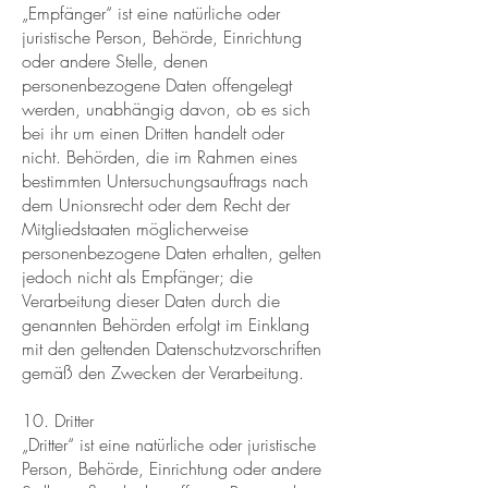
„Empfänger“ ist eine natürliche oder
juristische Person, Behörde, Einrichtung
oder andere Stelle, denen
personenbezogene Daten offengelegt
werden, unabhängig davon, ob es sich
bei ihr um einen Dritten handelt oder
nicht. Behörden, die im Rahmen eines
bestimmten Untersuchungsauftrags nach
dem Unionsrecht oder dem Recht der
Mitgliedstaaten möglicherweise
personenbezogene Daten erhalten, gelten
jedoch nicht als Empfänger; die
Verarbeitung dieser Daten durch die
genannten Behörden erfolgt im Einklang
mit den geltenden Datenschutzvorschriften
gemäß den Zwecken der Verarbeitung.
10. Dritter
„Dritter“ ist eine natürliche oder juristische
Person, Behörde, Einrichtung oder andere