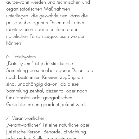
aufbewahrt werden und technischen und
organisatorischen Maßnahmen
unterliegen, die gewährleisten, dass die
personenbezogenen Daten nicht einer
identifizierten oder identifizierbaren
natürlichen Person zugewiesen werden
können.
6. Dateisystem
„Dateisystem“ ist jede strukturierte
Sammlung personenbezogener Daten, die
nach bestimmten Kriterien zugänglich
sind, unabhängig davon, ob diese
Sammlung zentral, dezentral oder nach
funktionalen oder geografischen
Gesichtspunkten geordnet geführt wird.
7. Verantwortlicher
„Verantwortlicher“ ist eine natürliche oder
juristische Person, Behörde, Einrichtung
oder andere Stelle, die allein oder