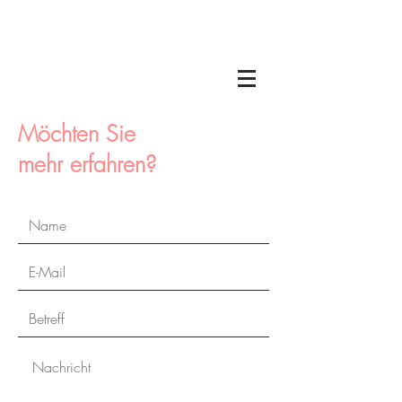
Möchten Sie
mehr erfahren?