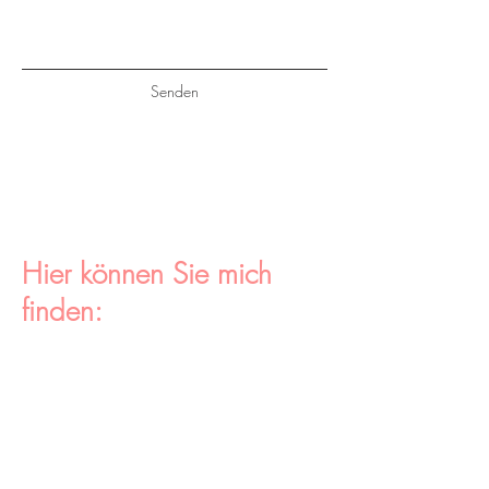
Senden
Hier können Sie mich
finden: